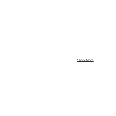
Show More