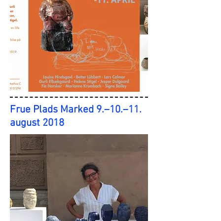
Frue Plads Marked
9.–10.–11.
august 2018