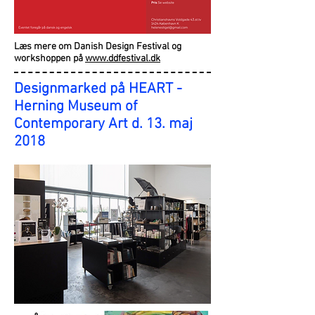
Læs mere om Danish Design Festival og
workshoppen på
www.ddfestival.dk
Designmarked på
HEART -
Herning Museum of
Contemporary Art d. 13. maj
2018