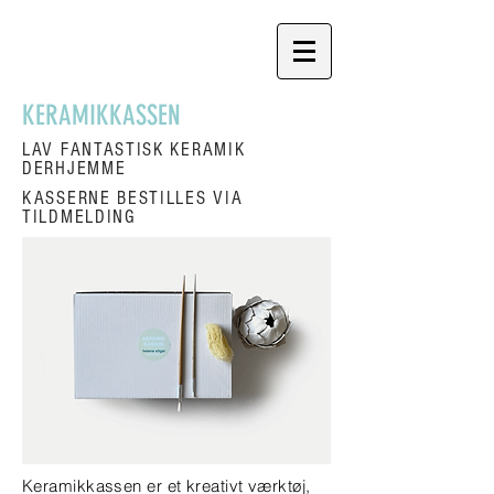
KERAMIKKASSEN
LAV FANTASTISK KERAMIK
DERHJEMME
KASSERNE BESTILLES VIA
TILDMELDING
Keramikkassen er et kreativt værktøj,