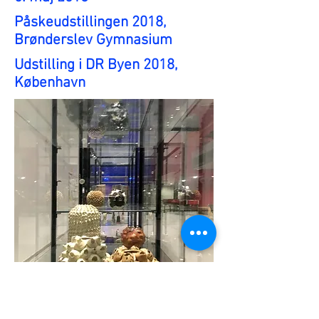
Påskeudstillingen 2018,
Brønderslev Gymnasium
Udstilling i DR Byen 2018,
København