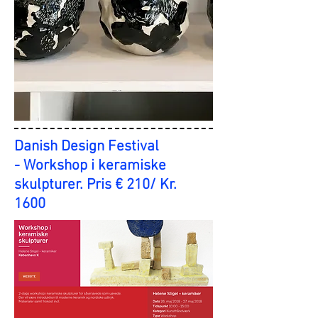
Danish Design Festival
- Workshop i keramiske
skulpturer. Pris € 210/ Kr.
1600